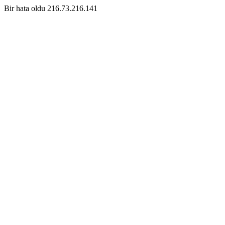
Bir hata oldu 216.73.216.141