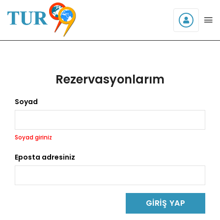
Rezervasyonlarım
Soyad
Soyad giriniz
Eposta adresiniz
GIRIŞ YAP