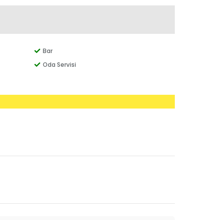
Bar
Oda Servisi