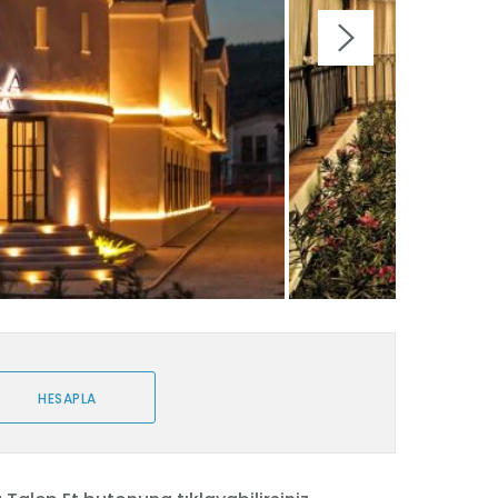
HESAPLA