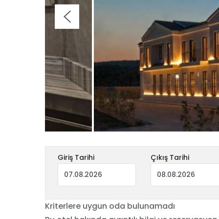
Giriş Tarihi
Çıkış Tarihi
Kriterlere uygun oda bulunamadı