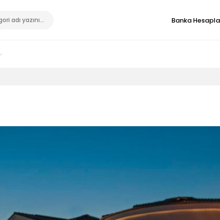
Banka Hesapla