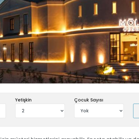
Yetişkin
Çocuk Sayısı